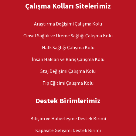
Çalışma Kolları Sitelerimiz
Araştırma Değişimi Çalışma Kolu
Cinsel Sağlık ve Üreme Sağlığı Çalışma Kolu
Halk Sağlığı Çalışma Kolu
İnsan Hakları ve Barış Çalışma Kolu
Staj Değişimi Çalışma Kolu
Tıp Eğitimi Çalışma Kolu
Destek Birimlerimiz
Bilişim ve Haberleşme Destek Birimi
Kapasite Gelişimi Destek Birimi