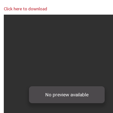
Click here to download