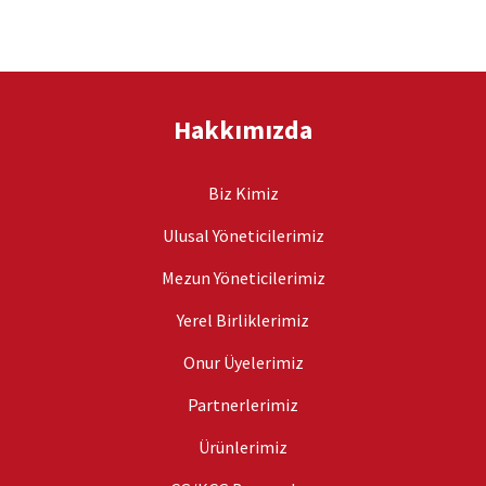
Hakkımızda
Biz Kimiz
Ulusal Yöneticilerimiz
Mezun Yöneticilerimiz
Yerel Birliklerimiz
Onur Üyelerimiz
Partnerlerimiz
Ürünlerimiz