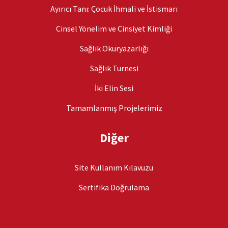
Ayırıcı Tanı: Çocuk İhmali ve İstismarı
Cinsel Yönelim ve Cinsiyet Kimliği
Sağlık Okuryazarlığı
Sağlık Turnesi
İki Elin Sesi
Tamamlanmış Projelerimiz
Diğer
Site Kullanım Kılavuzu
Sertifika Doğrulama