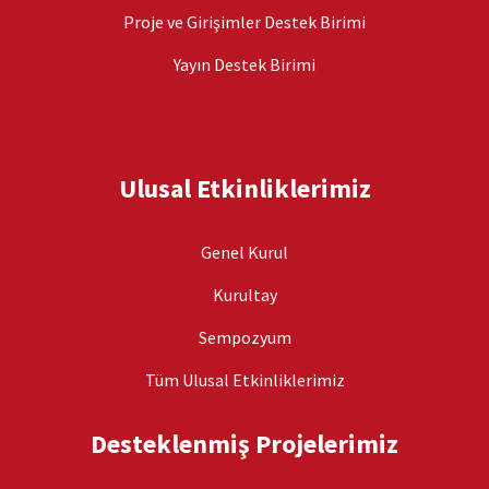
Proje ve Girişimler Destek Birimi
Yayın Destek Birimi
Ulusal Etkinliklerimiz
Genel Kurul
Kurultay
Sempozyum
Tüm Ulusal Etkinliklerimiz
Desteklenmiş Projelerimiz