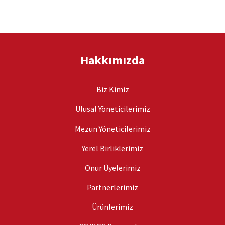
Hakkımızda
Biz Kimiz
Ulusal Yöneticilerimiz
Mezun Yöneticilerimiz
Yerel Birliklerimiz
Onur Üyelerimiz
Partnerlerimiz
Ürünlerimiz