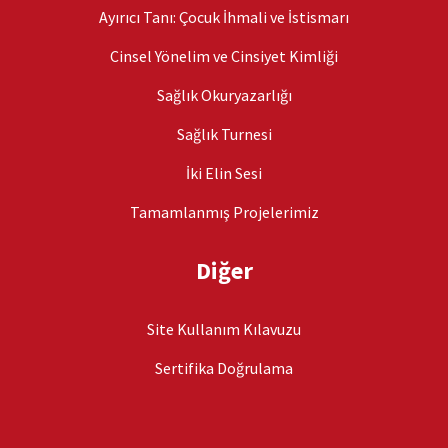
Ayırıcı Tanı: Çocuk İhmali ve İstismarı
Cinsel Yönelim ve Cinsiyet Kimliği
Sağlık Okuryazarlığı
Sağlık Turnesi
İki Elin Sesi
Tamamlanmış Projelerimiz
Diğer
Site Kullanım Kılavuzu
Sertifika Doğrulama