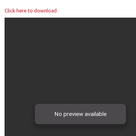
Click here to download