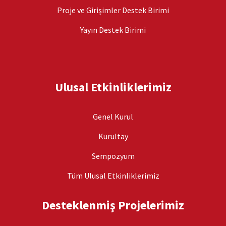
Proje ve Girişimler Destek Birimi
Yayın Destek Birimi
Ulusal Etkinliklerimiz
Genel Kurul
Kurultay
Sempozyum
Tüm Ulusal Etkinliklerimiz
Desteklenmiş Projelerimiz