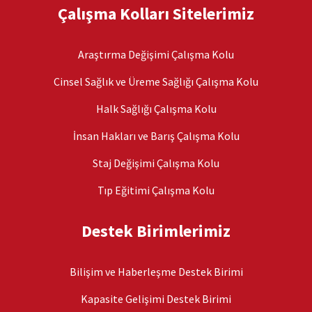
Çalışma Kolları Sitelerimiz
Araştırma Değişimi Çalışma Kolu
Cinsel Sağlık ve Üreme Sağlığı Çalışma Kolu
Halk Sağlığı Çalışma Kolu
İnsan Hakları ve Barış Çalışma Kolu
Staj Değişimi Çalışma Kolu
Tıp Eğitimi Çalışma Kolu
Destek Birimlerimiz
Bilişim ve Haberleşme Destek Birimi
Kapasite Gelişimi Destek Birimi